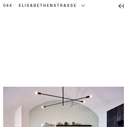
044
ELISABETHENSTRASSE